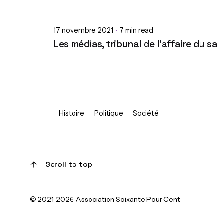
17 novembre 2021
7 min read
Les médias, tribunal de l’affaire du 
Histoire
Politique
Société
1
Scroll to top
© 2021-2026 Association Soixante Pour Cent