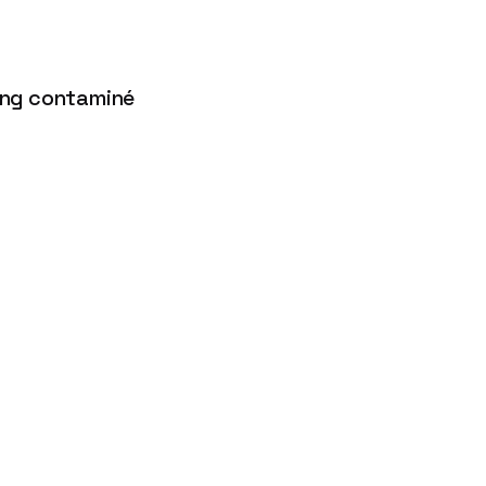
sang contaminé