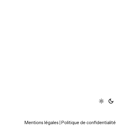
Mentions légales
|
Politique de confidentialité