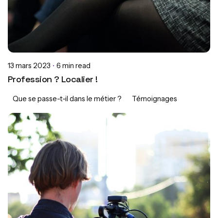
13 mars 2023
6 min read
Profession ? Localier !
Que se passe-t-il dans le métier ?
Témoignages
Posted by
Alexia Lacoume