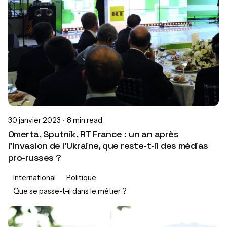
30 janvier 2023
8 min read
Omerta, Sputnik, RT France : un an après
l’invasion de l’Ukraine, que reste-t-il des médias
pro-russes ?
International
Politique
Que se passe-t-il dans le métier ?
Posted by