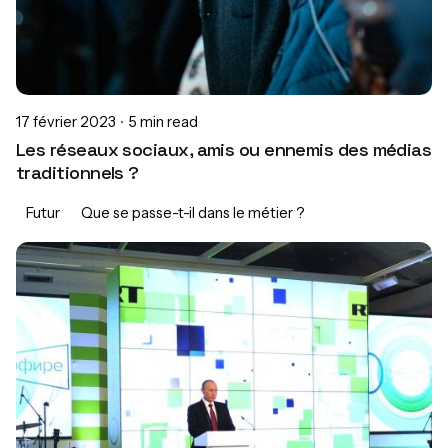
17 février 2023
5 min read
Les réseaux sociaux, amis ou ennemis des médias
traditionnels ?
Futur
Que se passe-t-il dans le métier ?
Posted by
Morgane Jean