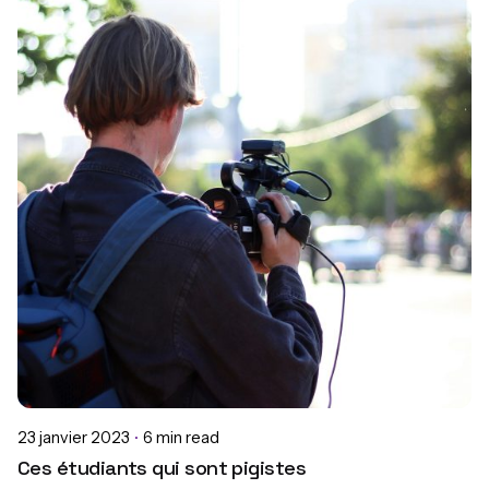
Alexia Lacoume
23 janvier 2023
6 min read
Ces étudiants qui sont pigistes