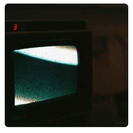
Posted by
Margaux Verdonckt