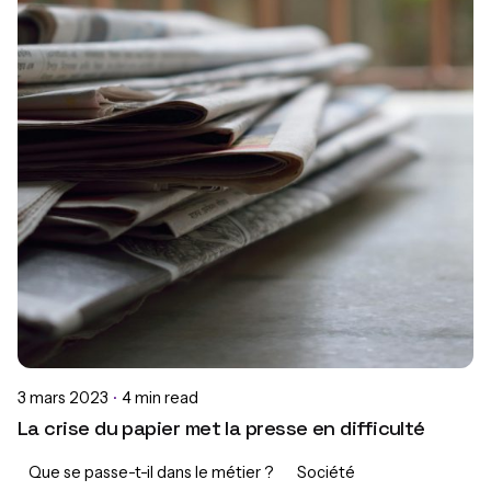
3 mars 2023
4 min read
La crise du papier met la presse en difficulté
Que se passe-t-il dans le métier ?
Société