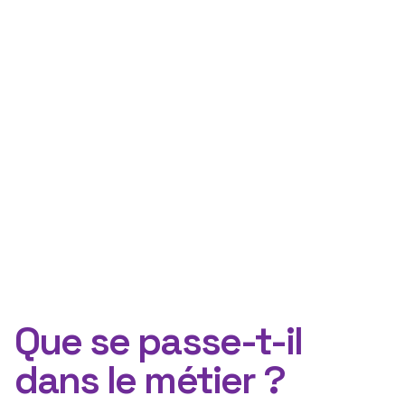
Que se passe-t-il
dans le métier ?