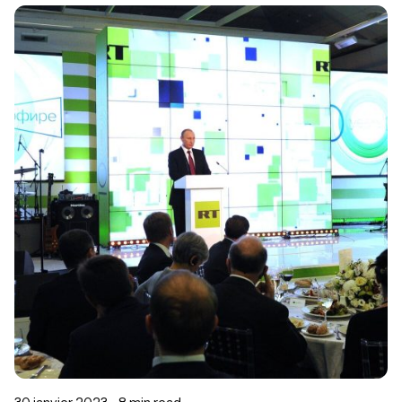
Posted by
Morgane Jean