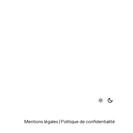
Mentions légales
|
Politique de confidentialité