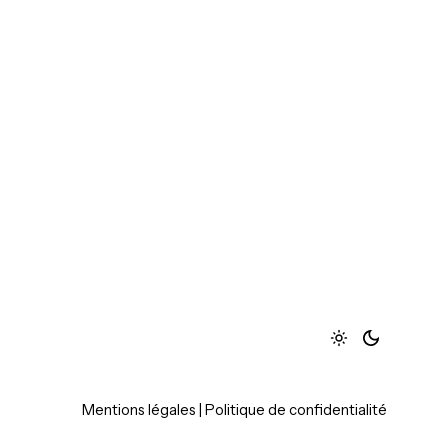
Mentions légales
|
Politique de confidentialité