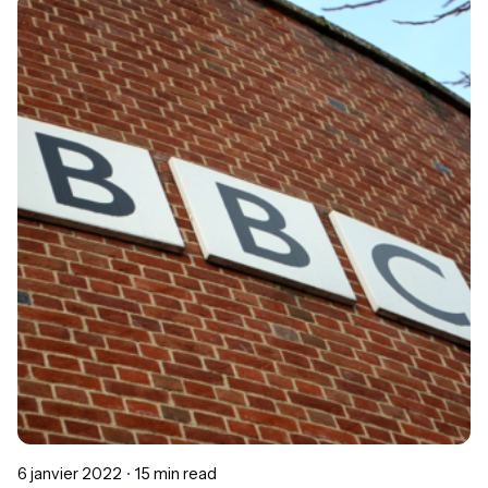
Posted by
Ferdinand Chenot
6 janvier 2022
15 min read