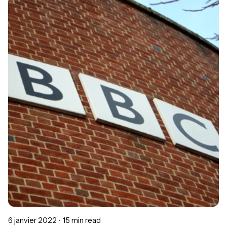
Posted by
Ferdinand Chenot
6 janvier 2022
15 min read