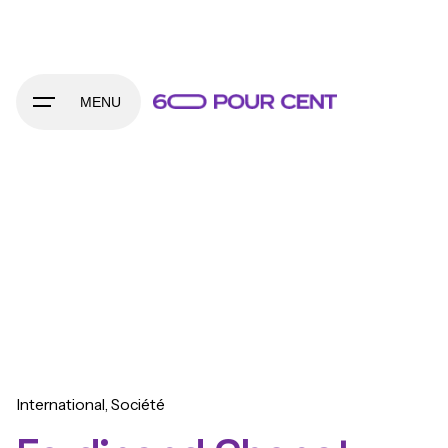
Skip
to
content
MENU
International
Société